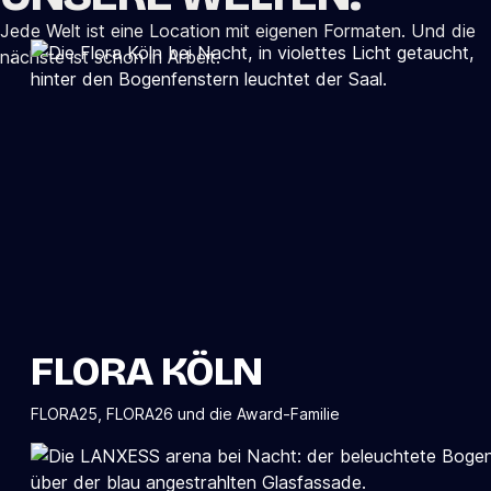
Jede Welt ist eine Location mit eigenen Formaten. Und die
nächste ist schon in Arbeit.
FLORA KÖLN
FLORA25, FLORA26 und die Award-Familie