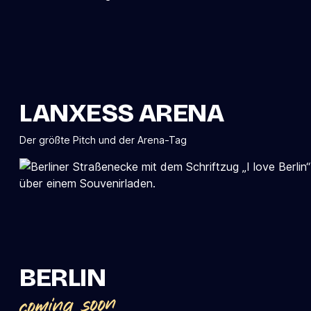
LANXESS ARENA
Der größte Pitch und der Arena-Tag
BERLIN
coming soon.